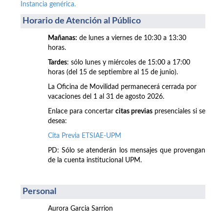
Instancia genérica.
Horario de Atención al Público
Mañanas:
de lunes a viernes de 10:30 a 13:30
horas.
Tardes
: sólo lunes y miércoles de 15:00 a 17:00
horas (del 15 de septiembre al 15 de junio).
La Oficina de Movilidad permanecerá cerrada por
vacaciones del 1 al 31 de agosto 2026.
Enlace para concertar
citas previas
presenciales si se
desea:
Cita Previa ETSIAE-UPM
PD: Sólo se atenderán los mensajes que provengan
de la cuenta institucional UPM.
Personal
Aurora Garcia Sarrion