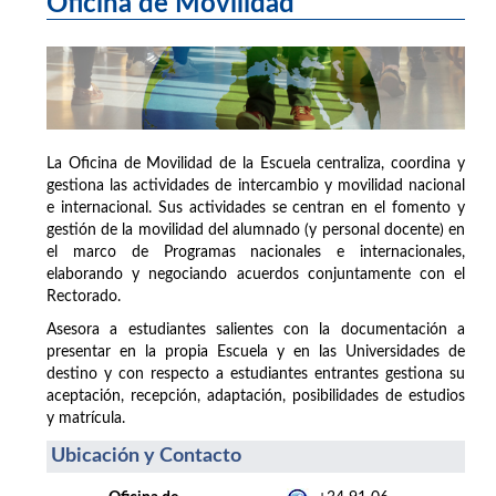
Oficina de Movilidad
La Oficina de Movilidad de la Escuela centraliza, coordina y
gestiona las actividades de intercambio y movilidad nacional
e internacional. Sus actividades se centran en el fomento y
gestión de la movilidad del alumnado (y personal docente) en
el marco de Programas nacionales e internacionales,
elaborando y negociando acuerdos conjuntamente con el
Rectorado.
Asesora a estudiantes salientes con la documentación a
presentar en la propia Escuela y en las Universidades de
destino y con respecto a estudiantes entrantes gestiona su
aceptación, recepción, adaptación, posibilidades de estudios
y matrícula.
Ubicación y Contacto