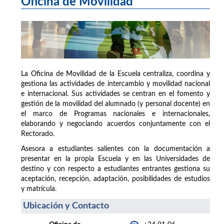
Oficina de Movilidad
La Oficina de Movilidad de la Escuela centraliza, coordina y
gestiona las actividades de intercambio y movilidad nacional
e internacional. Sus actividades se centran en el fomento y
gestión de la movilidad del alumnado (y personal docente) en
el marco de Programas nacionales e internacionales,
elaborando y negociando acuerdos conjuntamente con el
Rectorado.
Asesora a estudiantes salientes con la documentación a
presentar en la propia Escuela y en las Universidades de
destino y con respecto a estudiantes entrantes gestiona su
aceptación, recepción, adaptación, posibilidades de estudios
y matrícula.
Ubicación y Contacto