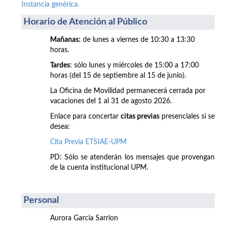
Instancia genérica.
Horario de Atención al Público
Mañanas:
de lunes a viernes de 10:30 a 13:30
horas.
Tardes
: sólo lunes y miércoles de 15:00 a 17:00
horas (del 15 de septiembre al 15 de junio).
La Oficina de Movilidad permanecerá cerrada por
vacaciones del 1 al 31 de agosto 2026.
Enlace para concertar
citas previas
presenciales si se
desea:
Cita Previa ETSIAE-UPM
PD: Sólo se atenderán los mensajes que provengan
de la cuenta institucional UPM.
Personal
Aurora Garcia Sarrion