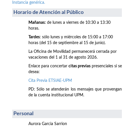
Instancia genérica.
Horario de Atención al Público
Mañanas:
de lunes a viernes de 10:30 a 13:30
horas.
Tardes
: sólo lunes y miércoles de 15:00 a 17:00
horas (del 15 de septiembre al 15 de junio).
La Oficina de Movilidad permanecerá cerrada por
vacaciones del 1 al 31 de agosto 2026.
Enlace para concertar
citas previas
presenciales si se
desea:
Cita Previa ETSIAE-UPM
PD: Sólo se atenderán los mensajes que provengan
de la cuenta institucional UPM.
Personal
Aurora Garcia Sarrion