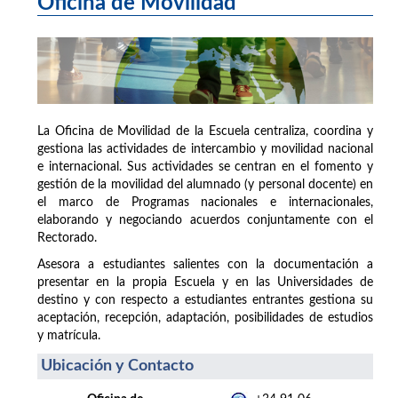
Oficina de Movilidad
La Oficina de Movilidad de la Escuela centraliza, coordina y
gestiona las actividades de intercambio y movilidad nacional
e internacional. Sus actividades se centran en el fomento y
gestión de la movilidad del alumnado (y personal docente) en
el marco de Programas nacionales e internacionales,
elaborando y negociando acuerdos conjuntamente con el
Rectorado.
Asesora a estudiantes salientes con la documentación a
presentar en la propia Escuela y en las Universidades de
destino y con respecto a estudiantes entrantes gestiona su
aceptación, recepción, adaptación, posibilidades de estudios
y matrícula.
Ubicación y Contacto