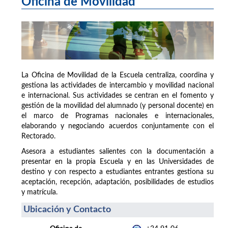
Oficina de Movilidad
La Oficina de Movilidad de la Escuela centraliza, coordina y
gestiona las actividades de intercambio y movilidad nacional
e internacional. Sus actividades se centran en el fomento y
gestión de la movilidad del alumnado (y personal docente) en
el marco de Programas nacionales e internacionales,
elaborando y negociando acuerdos conjuntamente con el
Rectorado.
Asesora a estudiantes salientes con la documentación a
presentar en la propia Escuela y en las Universidades de
destino y con respecto a estudiantes entrantes gestiona su
aceptación, recepción, adaptación, posibilidades de estudios
y matrícula.
Ubicación y Contacto