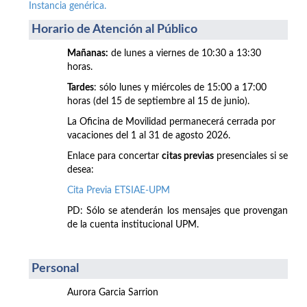
Instancia genérica.
Horario de Atención al Público
Mañanas:
de lunes a viernes de 10:30 a 13:30
horas.
Tardes
: sólo lunes y miércoles de 15:00 a 17:00
horas (del 15 de septiembre al 15 de junio).
La Oficina de Movilidad permanecerá cerrada por
vacaciones del 1 al 31 de agosto 2026.
Enlace para concertar
citas previas
presenciales si se
desea:
Cita Previa ETSIAE-UPM
PD: Sólo se atenderán los mensajes que provengan
de la cuenta institucional UPM.
Personal
Aurora Garcia Sarrion