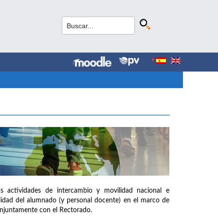
as actividades de intercambio y movilidad nacional e
ilidad del alumnado (y personal docente) en el marco de
onjuntamente con el Rectorado.