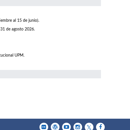
iembre al 15 de junio).
 31 de agosto 2026.
itucional UPM.