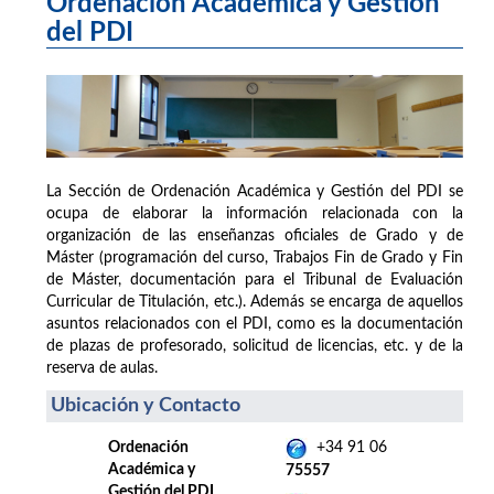
Ordenación Académica y Gestión
del PDI
La Sección de Ordenación Académica y Gestión del PDI se
ocupa de elaborar la información relacionada con la
organización de las enseñanzas oficiales de Grado y de
Máster (programación del curso, Trabajos Fin de Grado y Fin
de Máster, documentación para el Tribunal de Evaluación
Curricular de Titulación, etc.). Además se encarga de aquellos
asuntos relacionados con el PDI, como es la documentación
de plazas de profesorado, solicitud de licencias, etc. y de la
reserva de aulas.
Ubicación y Contacto
Ordenación
+34 91 06
Académica y
75557
Gestión del PDI