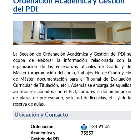
Ordenación Académica y Gestión
del PDI
La Sección de Ordenación Académica y Gestión del PDI se
ocupa de elaborar la información relacionada con la
organización de las enseñanzas oficiales de Grado y de
Máster (programación del curso, Trabajos Fin de Grado y Fin
de Máster, documentación para el Tribunal de Evaluación
Curricular de Titulación, etc.). Además se encarga de aquellos
asuntos relacionados con el PDI, como es la documentación
de plazas de profesorado, solicitud de licencias, etc. y de la
reserva de aulas.
Ubicación y Contacto
Ordenación
+34 91 06
Académica y
75557
Gestión del PDI