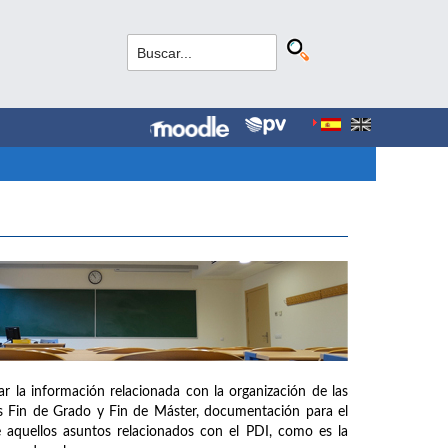
 la información relacionada con la organización de las
os Fin de Grado y Fin de Máster, documentación para el
de aquellos asuntos relacionados con el PDI, como es la