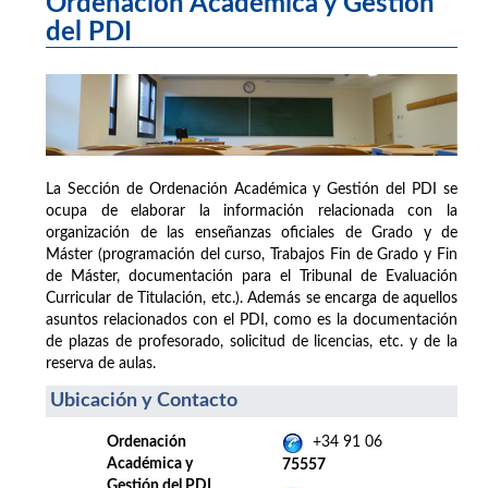
Ordenación Académica y Gestión
del PDI
La Sección de Ordenación Académica y Gestión del PDI se
ocupa de elaborar la información relacionada con la
organización de las enseñanzas oficiales de Grado y de
Máster (programación del curso, Trabajos Fin de Grado y Fin
de Máster, documentación para el Tribunal de Evaluación
Curricular de Titulación, etc.). Además se encarga de aquellos
asuntos relacionados con el PDI, como es la documentación
de plazas de profesorado, solicitud de licencias, etc. y de la
reserva de aulas.
Ubicación y Contacto
Ordenación
+34 91 06
Académica y
75557
Gestión del PDI