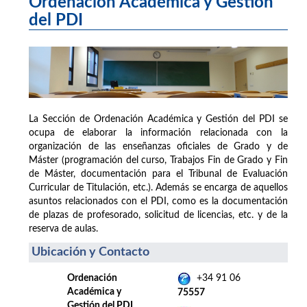
Ordenación Académica y Gestión
del PDI
La Sección de Ordenación Académica y Gestión del PDI se
ocupa de elaborar la información relacionada con la
organización de las enseñanzas oficiales de Grado y de
Máster (programación del curso, Trabajos Fin de Grado y Fin
de Máster, documentación para el Tribunal de Evaluación
Curricular de Titulación, etc.). Además se encarga de aquellos
asuntos relacionados con el PDI, como es la documentación
de plazas de profesorado, solicitud de licencias, etc. y de la
reserva de aulas.
Ubicación y Contacto
Ordenación
+34 91 06
Académica y
75557
Gestión del PDI