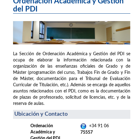
Ordenación Académica y Gestión
del PDI
La Sección de Ordenación Académica y Gestión del PDI se
ocupa de elaborar la información relacionada con la
organización de las enseñanzas oficiales de Grado y de
Máster (programación del curso, Trabajos Fin de Grado y Fin
de Máster, documentación para el Tribunal de Evaluación
Curricular de Titulación, etc.). Además se encarga de aquellos
asuntos relacionados con el PDI, como es la documentación
de plazas de profesorado, solicitud de licencias, etc. y de la
reserva de aulas.
Ubicación y Contacto
Ordenación
+34 91 06
Académica y
75557
Gestión del PDI