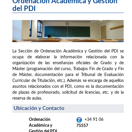
Ordenación Académica y Gestión
del PDI
La Sección de Ordenación Académica y Gestión del PDI se
ocupa de elaborar la información relacionada con la
organización de las enseñanzas oficiales de Grado y de
Máster (programación del curso, Trabajos Fin de Grado y Fin
de Máster, documentación para el Tribunal de Evaluación
Curricular de Titulación, etc.). Además se encarga de aquellos
asuntos relacionados con el PDI, como es la documentación
de plazas de profesorado, solicitud de licencias, etc. y de la
reserva de aulas.
Ubicación y Contacto
Ordenación
+34 91 06
Académica y
75557
Gestión del PDI