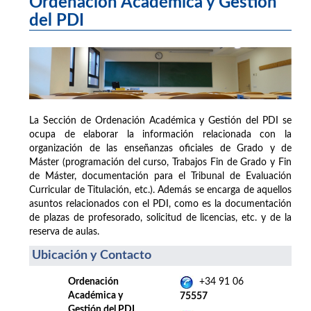
Ordenación Académica y Gestión
del PDI
La Sección de Ordenación Académica y Gestión del PDI se
ocupa de elaborar la información relacionada con la
organización de las enseñanzas oficiales de Grado y de
Máster (programación del curso, Trabajos Fin de Grado y Fin
de Máster, documentación para el Tribunal de Evaluación
Curricular de Titulación, etc.). Además se encarga de aquellos
asuntos relacionados con el PDI, como es la documentación
de plazas de profesorado, solicitud de licencias, etc. y de la
reserva de aulas.
Ubicación y Contacto
Ordenación
+34 91 06
Académica y
75557
Gestión del PDI