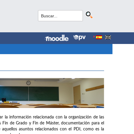
 la información relacionada con la organización de las
os Fin de Grado y Fin de Máster, documentación para el
de aquellos asuntos relacionados con el PDI, como es la