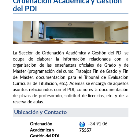
Ordenación Académica y Gestión
del PDI
La Sección de Ordenación Académica y Gestión del PDI se
ocupa de elaborar la información relacionada con la
organización de las enseñanzas oficiales de Grado y de
Máster (programación del curso, Trabajos Fin de Grado y Fin
de Máster, documentación para el Tribunal de Evaluación
Curricular de Titulación, etc.). Además se encarga de aquellos
asuntos relacionados con el PDI, como es la documentación
de plazas de profesorado, solicitud de licencias, etc. y de la
reserva de aulas.
Ubicación y Contacto
Ordenación
+34 91 06
Académica y
75557
Gestión del PDI