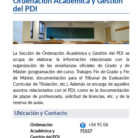
Ordenación Académica y Gestión
del PDI
La Sección de Ordenación Académica y Gestión del PDI se
ocupa de elaborar la información relacionada con la
organización de las enseñanzas oficiales de Grado y de
Máster (programación del curso, Trabajos Fin de Grado y Fin
de Máster, documentación para el Tribunal de Evaluación
Curricular de Titulación, etc.). Además se encarga de aquellos
asuntos relacionados con el PDI, como es la documentación
de plazas de profesorado, solicitud de licencias, etc. y de la
reserva de aulas.
Ubicación y Contacto
Ordenación
+34 91 06
Académica y
75557
Gestión del PDI