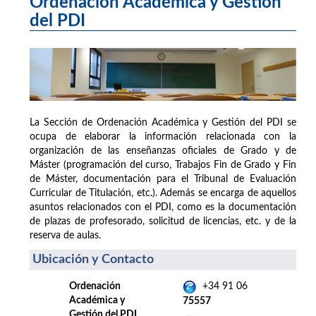
Ordenación Académica y Gestión
del PDI
La Sección de Ordenación Académica y Gestión del PDI se
ocupa de elaborar la información relacionada con la
organización de las enseñanzas oficiales de Grado y de
Máster (programación del curso, Trabajos Fin de Grado y Fin
de Máster, documentación para el Tribunal de Evaluación
Curricular de Titulación, etc.). Además se encarga de aquellos
asuntos relacionados con el PDI, como es la documentación
de plazas de profesorado, solicitud de licencias, etc. y de la
reserva de aulas.
Ubicación y Contacto
Ordenación
+34 91 06
Académica y
75557
Gestión del PDI