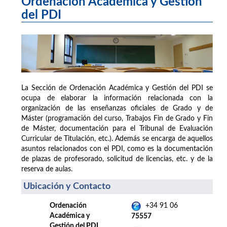
Ordenación Académica y Gestión
del PDI
La Sección de Ordenación Académica y Gestión del PDI se
ocupa de elaborar la información relacionada con la
organización de las enseñanzas oficiales de Grado y de
Máster (programación del curso, Trabajos Fin de Grado y Fin
de Máster, documentación para el Tribunal de Evaluación
Curricular de Titulación, etc.). Además se encarga de aquellos
asuntos relacionados con el PDI, como es la documentación
de plazas de profesorado, solicitud de licencias, etc. y de la
reserva de aulas.
Ubicación y Contacto
Ordenación
+34 91 06
Académica y
75557
Gestión del PDI