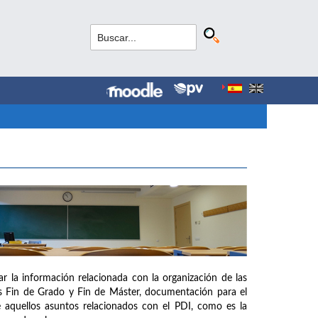
 la información relacionada con la organización de las
os Fin de Grado y Fin de Máster, documentación para el
de aquellos asuntos relacionados con el PDI, como es la