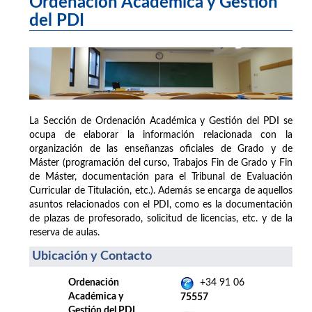
Ordenación Académica y Gestión
del PDI
La Sección de Ordenación Académica y Gestión del PDI se
ocupa de elaborar la información relacionada con la
organización de las enseñanzas oficiales de Grado y de
Máster (programación del curso, Trabajos Fin de Grado y Fin
de Máster, documentación para el Tribunal de Evaluación
Curricular de Titulación, etc.). Además se encarga de aquellos
asuntos relacionados con el PDI, como es la documentación
de plazas de profesorado, solicitud de licencias, etc. y de la
reserva de aulas.
Ubicación y Contacto
Ordenación
+34 91 06
Académica y
75557
Gestión del PDI