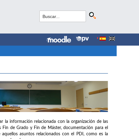
 la información relacionada con la organización de las
os Fin de Grado y Fin de Máster, documentación para el
de aquellos asuntos relacionados con el PDI, como es la