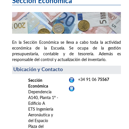
Sección Económica
En la Sección Económica se lleva a cabo toda la actividad
económica de la Escuela. Se ocupa de la gestión
presupuestaria, contable y de tesorería. Además es
responsable del control y actualización del inventario.
Ubicación y Contacto
+34 91 06
75567
Sección
Económica
Dependencia
A140, Planta 1ª -
Edificio A
ETS Ingeniería
Aeronáutica y
del Espacio
Plaza del