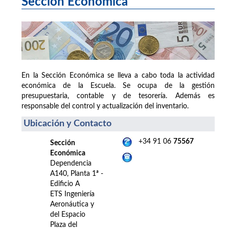
Sección Económica
En la Sección Económica se lleva a cabo toda la actividad
económica de la Escuela. Se ocupa de la gestión
presupuestaria, contable y de tesorería. Además es
responsable del control y actualización del inventario.
Ubicación y Contacto
+34 91 06
75567
Sección
Económica
Dependencia
A140, Planta 1ª -
Edificio A
ETS Ingeniería
Aeronáutica y
del Espacio
Plaza del