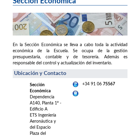
Sección Económica
En la Sección Económica se lleva a cabo toda la actividad
económica de la Escuela. Se ocupa de la gestión
presupuestaria, contable y de tesorería. Además es
responsable del control y actualización del inventario.
Ubicación y Contacto
+34 91 06
75567
Sección
Económica
Dependencia
A140, Planta 1ª -
Edificio A
ETS Ingeniería
Aeronáutica y
del Espacio
Plaza del