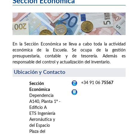
Sección Económica
En la Sección Económica se lleva a cabo toda la actividad
económica de la Escuela. Se ocupa de la gestión
presupuestaria, contable y de tesorería. Además es
responsable del control y actualización del inventario.
Ubicación y Contacto
+34 91 06
75567
Sección
Económica
Dependencia
A140, Planta 1ª -
Edificio A
ETS Ingeniería
Aeronáutica y
del Espacio
Plaza del