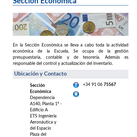
Sección Económica
En la Sección Económica se lleva a cabo toda la actividad
económica de la Escuela. Se ocupa de la gestión
presupuestaria, contable y de tesorería. Además es
responsable del control y actualización del inventario.
Ubicación y Contacto
+34 91 06
75567
Sección
Económica
Dependencia
A140, Planta 1ª -
Edificio A
ETS Ingeniería
Aeronáutica y
del Espacio
Plaza del