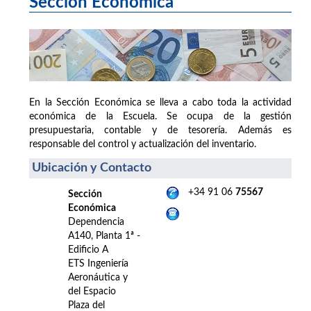
Sección Económica
En la Sección Económica se lleva a cabo toda la actividad
económica de la Escuela. Se ocupa de la gestión
presupuestaria, contable y de tesorería. Además es
responsable del control y actualización del inventario.
Ubicación y Contacto
+34 91 06
75567
Sección
Económica
Dependencia
A140, Planta 1ª -
Edificio A
ETS Ingeniería
Aeronáutica y
del Espacio
Plaza del