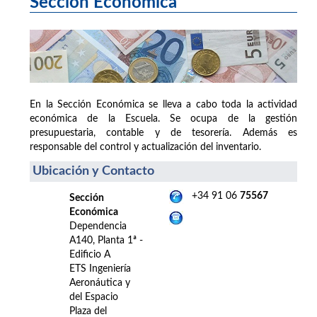
Sección Económica
En la Sección Económica se lleva a cabo toda la actividad
económica de la Escuela. Se ocupa de la gestión
presupuestaria, contable y de tesorería. Además es
responsable del control y actualización del inventario.
Ubicación y Contacto
+34 91 06
75567
Sección
Económica
Dependencia
A140, Planta 1ª -
Edificio A
ETS Ingeniería
Aeronáutica y
del Espacio
Plaza del