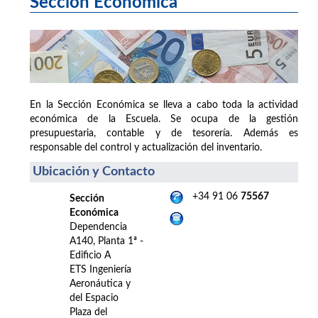
Sección Económica
En la Sección Económica se lleva a cabo toda la actividad
económica de la Escuela. Se ocupa de la gestión
presupuestaria, contable y de tesorería. Además es
responsable del control y actualización del inventario.
Ubicación y Contacto
+34 91 06
75567
Sección
Económica
Dependencia
A140, Planta 1ª -
Edificio A
ETS Ingeniería
Aeronáutica y
del Espacio
Plaza del