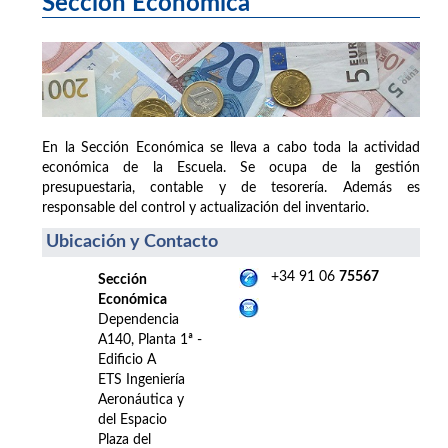
Sección Económica
En la Sección Económica se lleva a cabo toda la actividad
económica de la Escuela. Se ocupa de la gestión
presupuestaria, contable y de tesorería. Además es
responsable del control y actualización del inventario.
Ubicación y Contacto
+34 91 06
75567
Sección
Económica
Dependencia
A140, Planta 1ª -
Edificio A
ETS Ingeniería
Aeronáutica y
del Espacio
Plaza del