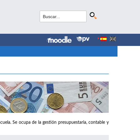
cuela. Se ocupa de la gestión presupuestaria, contable y