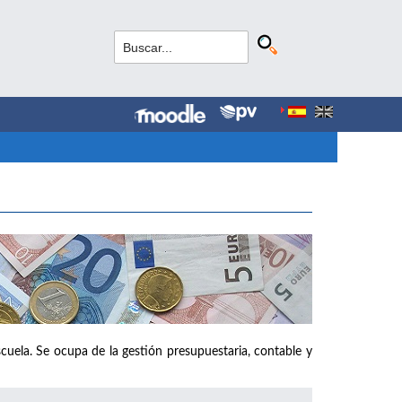
cuela. Se ocupa de la gestión presupuestaria, contable y