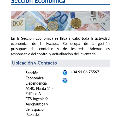
Sección Económica
En la Sección Económica se lleva a cabo toda la actividad
económica de la Escuela. Se ocupa de la gestión
presupuestaria, contable y de tesorería. Además es
responsable del control y actualización del inventario.
Ubicación y Contacto
+34 91 06
75567
Sección
Económica
Dependencia
A140, Planta 1ª -
Edificio A
ETS Ingeniería
Aeronáutica y
del Espacio
Plaza del