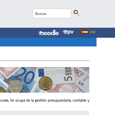
cuela. Se ocupa de la gestión presupuestaria, contable y