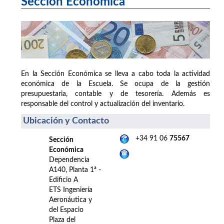
Sección Económica
En la Sección Económica se lleva a cabo toda la actividad
económica de la Escuela. Se ocupa de la gestión
presupuestaria, contable y de tesorería. Además es
responsable del control y actualización del inventario.
Ubicación y Contacto
+34 91 06
75567
Sección
Económica
Dependencia
A140, Planta 1ª -
Edificio A
ETS Ingeniería
Aeronáutica y
del Espacio
Plaza del