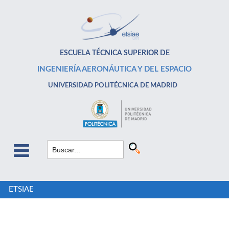
ESCUELA TÉCNICA SUPERIOR DE
INGENIERÍA AERONÁUTICA Y DEL ESPACIO
UNIVERSIDAD POLITÉCNICA DE MADRID
ETSIAE