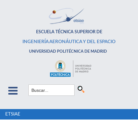
ESCUELA TÉCNICA SUPERIOR DE
INGENIERÍA AERONÁUTICA Y DEL ESPACIO
UNIVERSIDAD POLITÉCNICA DE MADRID
ETSIAE