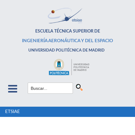
ESCUELA TÉCNICA SUPERIOR DE
INGENIERÍA AERONÁUTICA Y DEL ESPACIO
UNIVERSIDAD POLITÉCNICA DE MADRID
ETSIAE