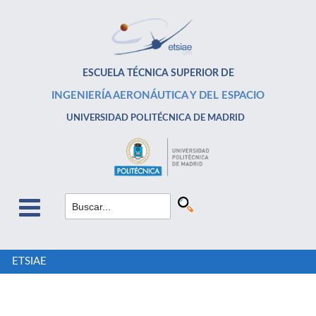
ESCUELA TÉCNICA SUPERIOR DE
INGENIERÍA AERONÁUTICA Y DEL ESPACIO
UNIVERSIDAD POLITÉCNICA DE MADRID
ETSIAE