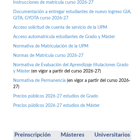
Instrucciones de matrícula curso 2026-27
Documentación a entregar estudiantes de nuevo ingreso GIA,
GITA, GYOTA curso 2026-27
Acceso solicitud de cuenta de servicio de la UPM
Acceso automatrícula estudiantes de Grado y Máster
Normativa de Matriculación de la UPM
Normas de Matrícula curso 2026-27
Normativa de Evaluación del Aprendizaje titulaciones Grado
y Máster
(en vigor a partir del curso 2026-27)
Normativa de Permanencia
(en vigor a partir del curso 2026-
27)
Precios públicos 2026-27 estudios de Grado
Precios públicos 2026-27 estudios de Máster
Preinscripción Másteres Universitarios