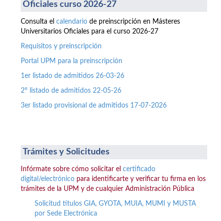
Oficiales curso 2026-27
Consulta el
calendario
de preinscripción en Másteres
Universitarios Oficiales para el curso 2026-27
Requisitos y preinscripción
Portal UPM para la preinscripción
1er listado de admitidos 26-03-26
2º listado de admitidos 22-05-26
3er listado provisional de admitidos 17-07-2026
Trámites y Solicitudes
Infórmate sobre cómo solicitar el
certificado
digital/electrónico
para identificarte y verificar tu firma en los
trámites de la UPM y de cualquier Administración Pública
Solicitud títulos GIA, GYOTA, MUIA, MUMI y MUSTA
por Sede Electrónica