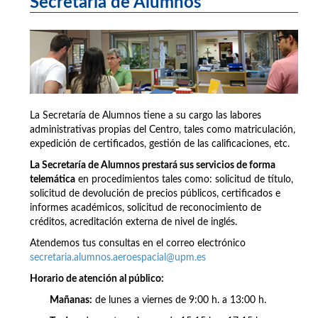
Secretaría de Alumnos
La Secretaría de Alumnos tiene a su cargo las labores
administrativas propias del Centro, tales como matriculación,
expedición de certificados, gestión de las calificaciones, etc.
La Secretaría de Alumnos prestará sus servicios de forma
telemática
en procedimientos tales como: solicitud de título,
solicitud de devolución de precios públicos, certificados e
informes académicos, solicitud de reconocimiento de
créditos, acreditación externa de nivel de inglés.
Atendemos tus consultas en el correo electrónico
secretaria.alumnos.aeroespacial@upm.es
Horario de atención al público:
Mañanas:
de lunes a viernes de 9:00 h. a 13:00 h.