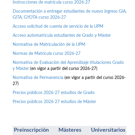
Instrucciones de matrícula curso 2026-27
Documentación a entregar estudiantes de nuevo ingreso GIA,
GITA, GYOTA curso 2026-27
Acceso solicitud de cuenta de servicio de la UPM
Acceso automatrícula estudiantes de Grado y Máster
Normativa de Matriculación de la UPM
Normas de Matrícula curso 2026-27
Normativa de Evaluación del Aprendizaje titulaciones Grado
y Máster
(en vigor a partir del curso 2026-27)
Normativa de Permanencia
(en vigor a partir del curso 2026-
27)
Precios públicos 2026-27 estudios de Grado
Precios públicos 2026-27 estudios de Máster
Preinscripción Másteres Universitarios