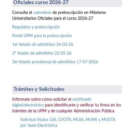
Oficiales curso 2026-27
Consulta el
calendario
de preinscripción en Másteres
Universitarios Oficiales para el curso 2026-27
Requisitos y preinscripción
Portal UPM para la preinscripción
1er listado de admitidos 26-03-26
2º listado de admitidos 22-05-26
3er listado provisional de admitidos 17-07-2026
Trámites y Solicitudes
Infórmate sobre cómo solicitar el
certificado
digital/electrónico
para identificarte y verificar tu firma en los
trámites de la UPM y de cualquier Administración Pública
Solicitud títulos GIA, GYOTA, MUIA, MUMI y MUSTA
por Sede Electrónica