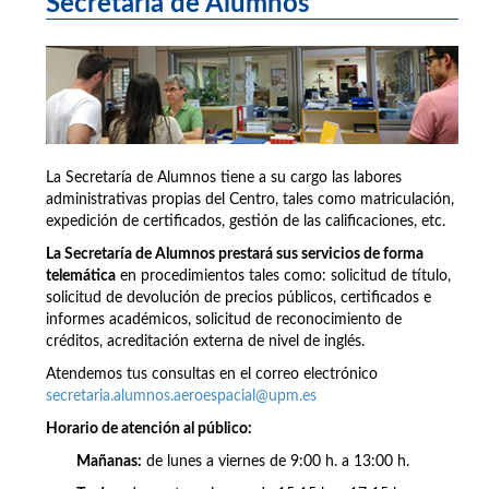
Secretaría de Alumnos
La Secretaría de Alumnos tiene a su cargo las labores
administrativas propias del Centro, tales como matriculación,
expedición de certificados, gestión de las calificaciones, etc.
La Secretaría de Alumnos prestará sus servicios de forma
telemática
en procedimientos tales como: solicitud de título,
solicitud de devolución de precios públicos, certificados e
informes académicos, solicitud de reconocimiento de
créditos, acreditación externa de nivel de inglés.
Atendemos tus consultas en el correo electrónico
secretaria.alumnos.aeroespacial@upm.es
Horario de atención al público:
Mañanas:
de lunes a viernes de 9:00 h. a 13:00 h.