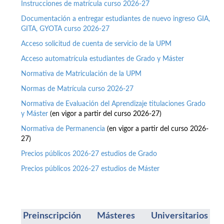
Instrucciones de matrícula curso 2026-27
Documentación a entregar estudiantes de nuevo ingreso GIA,
GITA, GYOTA curso 2026-27
Acceso solicitud de cuenta de servicio de la UPM
Acceso automatrícula estudiantes de Grado y Máster
Normativa de Matriculación de la UPM
Normas de Matrícula curso 2026-27
Normativa de Evaluación del Aprendizaje titulaciones Grado
y Máster
(en vigor a partir del curso 2026-27)
Normativa de Permanencia
(en vigor a partir del curso 2026-
27)
Precios públicos 2026-27 estudios de Grado
Precios públicos 2026-27 estudios de Máster
Preinscripción Másteres Universitarios