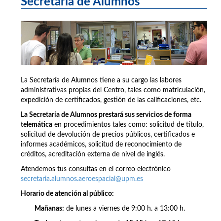
Secretaría de Alumnos
La Secretaría de Alumnos tiene a su cargo las labores
administrativas propias del Centro, tales como matriculación,
expedición de certificados, gestión de las calificaciones, etc.
La Secretaría de Alumnos prestará sus servicios de forma
telemática
en procedimientos tales como: solicitud de título,
solicitud de devolución de precios públicos, certificados e
informes académicos, solicitud de reconocimiento de
créditos, acreditación externa de nivel de inglés.
Atendemos tus consultas en el correo electrónico
secretaria.alumnos.aeroespacial@upm.es
Horario de atención al público:
Mañanas:
de lunes a viernes de 9:00 h. a 13:00 h.