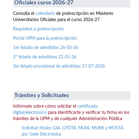
Oficiales curso 2026-27
Consulta el
calendario
de preinscripción en Másteres
Universitarios Oficiales para el curso 2026-27
Requisitos y preinscripción
Portal UPM para la preinscripción
1er listado de admitidos 26-03-26
2º listado de admitidos 22-05-26
3er listado provisional de admitidos 17-07-2026
Trámites y Solicitudes
Infórmate sobre cómo solicitar el
certificado
digital/electrónico
para identificarte y verificar tu firma en los
trámites de la UPM y de cualquier Administración Pública
Solicitud títulos GIA, GYOTA, MUIA, MUMI y MUSTA
por Sede Electrónica