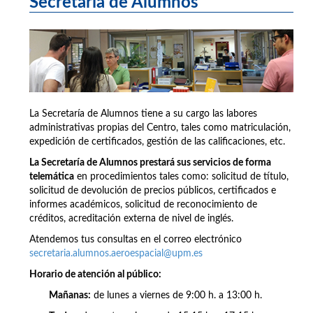
Secretaría de Alumnos
La Secretaría de Alumnos tiene a su cargo las labores
administrativas propias del Centro, tales como matriculación,
expedición de certificados, gestión de las calificaciones, etc.
La Secretaría de Alumnos prestará sus servicios de forma
telemática
en procedimientos tales como: solicitud de título,
solicitud de devolución de precios públicos, certificados e
informes académicos, solicitud de reconocimiento de
créditos, acreditación externa de nivel de inglés.
Atendemos tus consultas en el correo electrónico
secretaria.alumnos.aeroespacial@upm.es
Horario de atención al público:
Mañanas:
de lunes a viernes de 9:00 h. a 13:00 h.