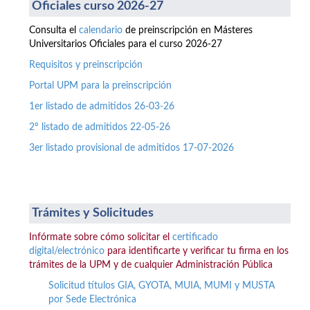
Oficiales curso 2026-27
Consulta el
calendario
de preinscripción en Másteres
Universitarios Oficiales para el curso 2026-27
Requisitos y preinscripción
Portal UPM para la preinscripción
1er listado de admitidos 26-03-26
2º listado de admitidos 22-05-26
3er listado provisional de admitidos 17-07-2026
Trámites y Solicitudes
Infórmate sobre cómo solicitar el
certificado
digital/electrónico
para identificarte y verificar tu firma en los
trámites de la UPM y de cualquier Administración Pública
Solicitud títulos GIA, GYOTA, MUIA, MUMI y MUSTA
por Sede Electrónica