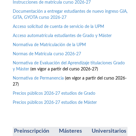
Instrucciones de matrícula curso 2026-27
Documentación a entregar estudiantes de nuevo ingreso GIA,
GITA, GYOTA curso 2026-27
Acceso solicitud de cuenta de servicio de la UPM
Acceso automatrícula estudiantes de Grado y Máster
Normativa de Matriculación de la UPM
Normas de Matrícula curso 2026-27
Normativa de Evaluación del Aprendizaje titulaciones Grado
y Máster
(en vigor a partir del curso 2026-27)
Normativa de Permanencia
(en vigor a partir del curso 2026-
27)
Precios públicos 2026-27 estudios de Grado
Precios públicos 2026-27 estudios de Máster
Preinscripción Másteres Universitarios