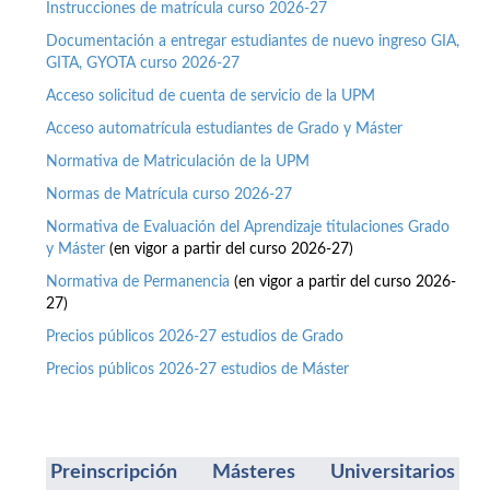
Instrucciones de matrícula curso 2026-27
Documentación a entregar estudiantes de nuevo ingreso GIA,
GITA, GYOTA curso 2026-27
Acceso solicitud de cuenta de servicio de la UPM
Acceso automatrícula estudiantes de Grado y Máster
Normativa de Matriculación de la UPM
Normas de Matrícula curso 2026-27
Normativa de Evaluación del Aprendizaje titulaciones Grado
y Máster
(en vigor a partir del curso 2026-27)
Normativa de Permanencia
(en vigor a partir del curso 2026-
27)
Precios públicos 2026-27 estudios de Grado
Precios públicos 2026-27 estudios de Máster
Preinscripción Másteres Universitarios