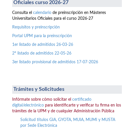
Oficiales curso 2026-27
Consulta el
calendario
de preinscripción en Másteres
Universitarios Oficiales para el curso 2026-27
Requisitos y preinscripción
Portal UPM para la preinscripción
1er listado de admitidos 26-03-26
2º listado de admitidos 22-05-26
3er listado provisional de admitidos 17-07-2026
Trámites y Solicitudes
Infórmate sobre cómo solicitar el
certificado
digital/electrónico
para identificarte y verificar tu firma en los
trámites de la UPM y de cualquier Administración Pública
Solicitud títulos GIA, GYOTA, MUIA, MUMI y MUSTA
por Sede Electrónica