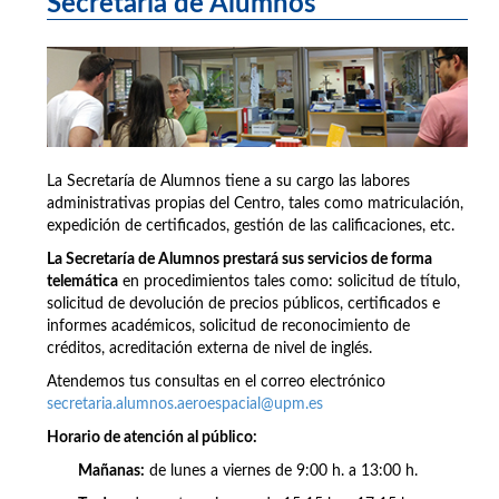
Secretaría de Alumnos
La Secretaría de Alumnos tiene a su cargo las labores
administrativas propias del Centro, tales como matriculación,
expedición de certificados, gestión de las calificaciones, etc.
La Secretaría de Alumnos prestará sus servicios de forma
telemática
en procedimientos tales como: solicitud de título,
solicitud de devolución de precios públicos, certificados e
informes académicos, solicitud de reconocimiento de
créditos, acreditación externa de nivel de inglés.
Atendemos tus consultas en el correo electrónico
secretaria.alumnos.aeroespacial@upm.es
Horario de atención al público:
Mañanas:
de lunes a viernes de 9:00 h. a 13:00 h.