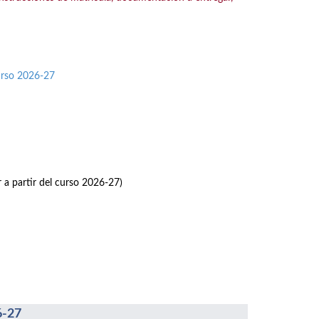
urso 2026-27
r a partir del curso 2026-27)
6-27