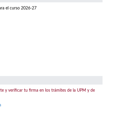
para el curso 2026-27
te y verificar tu firma en los trámites de la UPM y de
a