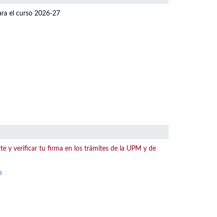
para el curso 2026-27
te y verificar tu firma en los trámites de la UPM y de
a