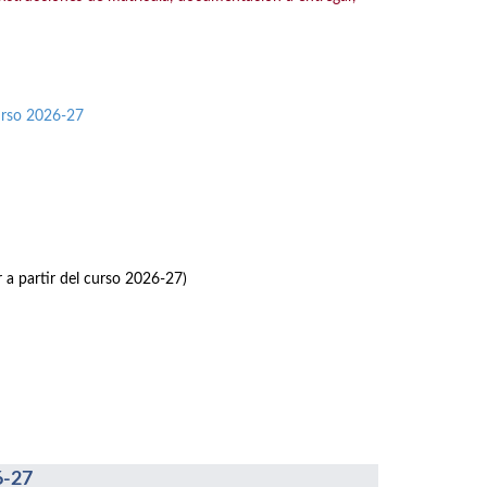
urso 2026-27
r a partir del curso 2026-27)
6-27