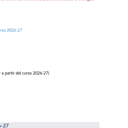
urso 2026-27
r a partir del curso 2026-27)
6-27