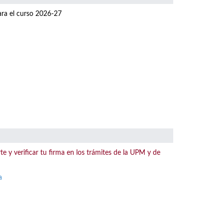
para el curso 2026-27
te y verificar tu firma en los trámites de la UPM y de
a