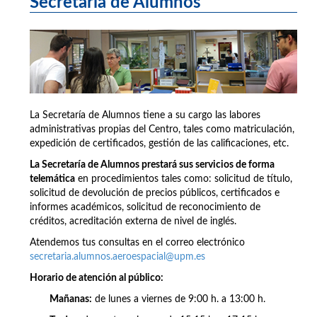
Secretaría de Alumnos
La Secretaría de Alumnos tiene a su cargo las labores
administrativas propias del Centro, tales como matriculación,
expedición de certificados, gestión de las calificaciones, etc.
La Secretaría de Alumnos prestará sus servicios de forma
telemática
en procedimientos tales como: solicitud de título,
solicitud de devolución de precios públicos, certificados e
informes académicos, solicitud de reconocimiento de
créditos, acreditación externa de nivel de inglés.
Atendemos tus consultas en el correo electrónico
secretaria.alumnos.aeroespacial@upm.es
Horario de atención al público:
Mañanas:
de lunes a viernes de 9:00 h. a 13:00 h.