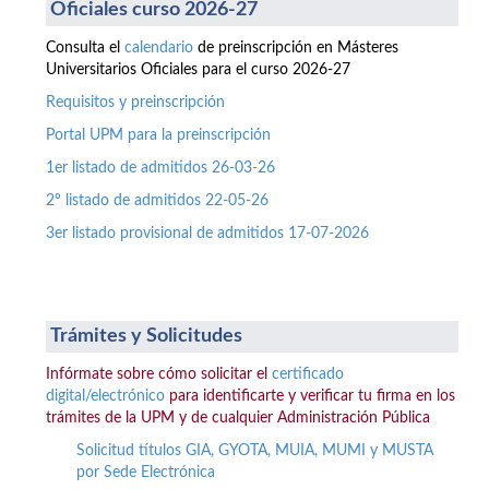
Oficiales curso 2026-27
Consulta el
calendario
de preinscripción en Másteres
Universitarios Oficiales para el curso 2026-27
Requisitos y preinscripción
Portal UPM para la preinscripción
1er listado de admitidos 26-03-26
2º listado de admitidos 22-05-26
3er listado provisional de admitidos 17-07-2026
Trámites y Solicitudes
Infórmate sobre cómo solicitar el
certificado
digital/electrónico
para identificarte y verificar tu firma en los
trámites de la UPM y de cualquier Administración Pública
Solicitud títulos GIA, GYOTA, MUIA, MUMI y MUSTA
por Sede Electrónica