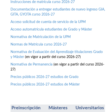
Instrucciones de matrícula curso 2026-27
Documentación a entregar estudiantes de nuevo ingreso GIA,
GITA, GYOTA curso 2026-27
Acceso solicitud de cuenta de servicio de la UPM
Acceso automatrícula estudiantes de Grado y Máster
Normativa de Matriculación de la UPM
Normas de Matrícula curso 2026-27
Normativa de Evaluación del Aprendizaje titulaciones Grado
y Máster
(en vigor a partir del curso 2026-27)
Normativa de Permanencia
(en vigor a partir del curso 2026-
27)
Precios públicos 2026-27 estudios de Grado
Precios públicos 2026-27 estudios de Máster
Preinscripción Másteres Universitarios