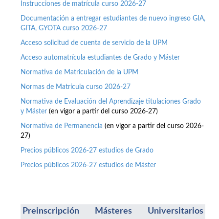
Instrucciones de matrícula curso 2026-27
Documentación a entregar estudiantes de nuevo ingreso GIA,
GITA, GYOTA curso 2026-27
Acceso solicitud de cuenta de servicio de la UPM
Acceso automatrícula estudiantes de Grado y Máster
Normativa de Matriculación de la UPM
Normas de Matrícula curso 2026-27
Normativa de Evaluación del Aprendizaje titulaciones Grado
y Máster
(en vigor a partir del curso 2026-27)
Normativa de Permanencia
(en vigor a partir del curso 2026-
27)
Precios públicos 2026-27 estudios de Grado
Precios públicos 2026-27 estudios de Máster
Preinscripción Másteres Universitarios