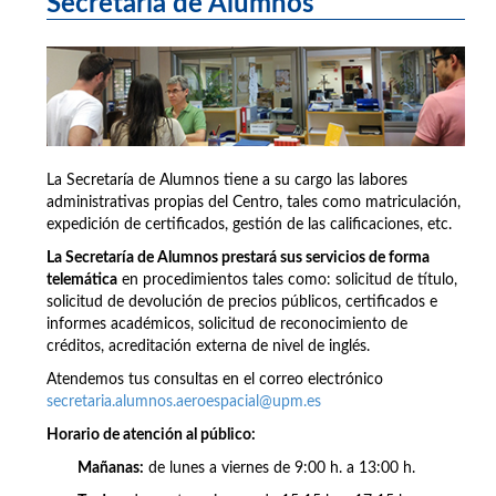
Secretaría de Alumnos
La Secretaría de Alumnos tiene a su cargo las labores
administrativas propias del Centro, tales como matriculación,
expedición de certificados, gestión de las calificaciones, etc.
La Secretaría de Alumnos prestará sus servicios de forma
telemática
en procedimientos tales como: solicitud de título,
solicitud de devolución de precios públicos, certificados e
informes académicos, solicitud de reconocimiento de
créditos, acreditación externa de nivel de inglés.
Atendemos tus consultas en el correo electrónico
secretaria.alumnos.aeroespacial@upm.es
Horario de atención al público:
Mañanas:
de lunes a viernes de 9:00 h. a 13:00 h.