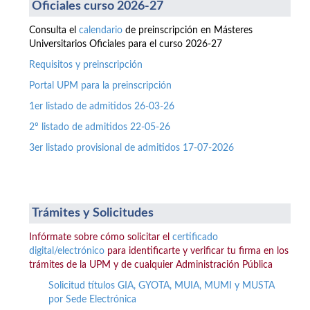
Oficiales curso 2026-27
Consulta el
calendario
de preinscripción en Másteres
Universitarios Oficiales para el curso 2026-27
Requisitos y preinscripción
Portal UPM para la preinscripción
1er listado de admitidos 26-03-26
2º listado de admitidos 22-05-26
3er listado provisional de admitidos 17-07-2026
Trámites y Solicitudes
Infórmate sobre cómo solicitar el
certificado
digital/electrónico
para identificarte y verificar tu firma en los
trámites de la UPM y de cualquier Administración Pública
Solicitud títulos GIA, GYOTA, MUIA, MUMI y MUSTA
por Sede Electrónica