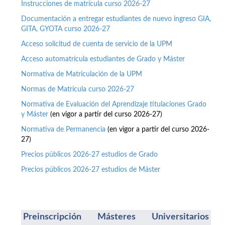
Instrucciones de matrícula curso 2026-27
Documentación a entregar estudiantes de nuevo ingreso GIA,
GITA, GYOTA curso 2026-27
Acceso solicitud de cuenta de servicio de la UPM
Acceso automatrícula estudiantes de Grado y Máster
Normativa de Matriculación de la UPM
Normas de Matrícula curso 2026-27
Normativa de Evaluación del Aprendizaje titulaciones Grado
y Máster
(en vigor a partir del curso 2026-27)
Normativa de Permanencia
(en vigor a partir del curso 2026-
27)
Precios públicos 2026-27 estudios de Grado
Precios públicos 2026-27 estudios de Máster
Preinscripción Másteres Universitarios