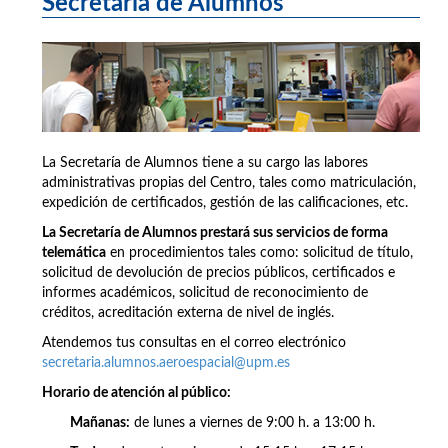
Secretaría de Alumnos
La Secretaría de Alumnos tiene a su cargo las labores
administrativas propias del Centro, tales como matriculación,
expedición de certificados, gestión de las calificaciones, etc.
La Secretaría de Alumnos prestará sus servicios de forma
telemática
en procedimientos tales como: solicitud de título,
solicitud de devolución de precios públicos, certificados e
informes académicos, solicitud de reconocimiento de
créditos, acreditación externa de nivel de inglés.
Atendemos tus consultas en el correo electrónico
secretaria.alumnos.aeroespacial@upm.es
Horario de atención al público:
Mañanas:
de lunes a viernes de 9:00 h. a 13:00 h.